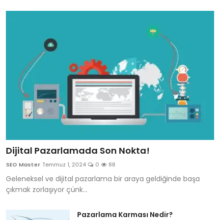
Dijital Pazarlamada Son Nokta!
SEO Master
Temmuz 1, 2024
0
88
Geleneksel ve dijital pazarlama bir araya geldiğinde başa
çıkmak zorlaşıyor çünk...
Pazarlama Karması Nedir?