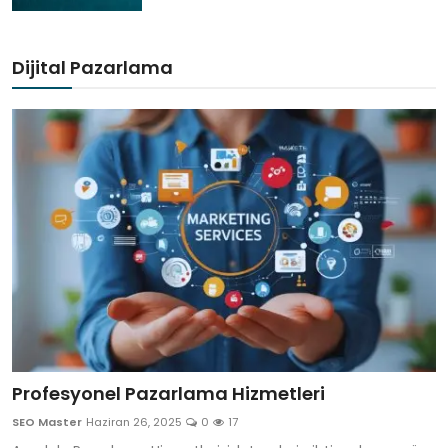
Dijital Pazarlama
Profesyonel Pazarlama Hizmetleri
SEO Master
Haziran 26, 2025
0
17