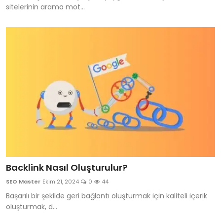
sitelerinin arama mot...
Backlink Nasıl Oluşturulur?
SEO Master
Ekim 21, 2024
0
44
Başarılı bir şekilde geri bağlantı oluşturmak için kaliteli içerik
oluşturmak, d...