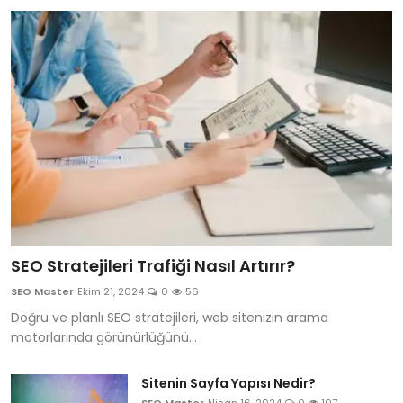
SEO Stratejileri Trafiği Nasıl Artırır?
SEO Master
Ekim 21, 2024
0
56
Doğru ve planlı SEO stratejileri, web sitenizin arama
motorlarında görünürlüğünü...
Sitenin Sayfa Yapısı Nedir?