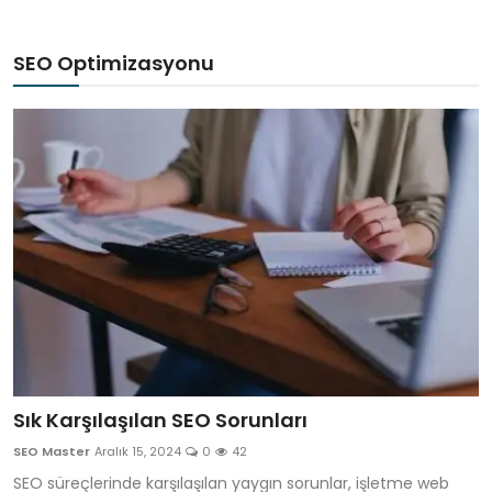
SEO Optimizasyonu
Sık Karşılaşılan SEO Sorunları
SEO Master
Aralık 15, 2024
0
42
SEO süreçlerinde karşılaşılan yaygın sorunlar, işletme web