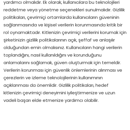
yardımcı olmalıdır. Ek olarak, kullanıcılara bu teknolojileri
reddetme veya yönetme seçenekleri sunulmalıdır. Gizlilik
politikaları, çevrimiçi ortamlarda kullanıcıların güveninin
sağlanmasında ve kişisel verilerin korunmasında kritik bir
rol oynamaktadır. Kitlenizin çevrimiçi verilerini korumak için
şirketinizin gizlilik politikalarının açık, şeffaf ve anlaşılır
olduğundan emin olmalısınız. Kullanıcıların hangi verilerin
toplandığını, nasıl kullanıldığını ve korunduğunu
anlamalarını sağlamak, güven oluşturmak için temeldir.
Verilerin korunması için güvenlik önlemlerinin alınması ve
çerezlerin ve izleme teknolojilerinin kullanımının
açıklanması da önemlidir. Gizlilik politikaları, hedef
kitlenizin çevrimiçi deneyimini iyileştirmenize ve uzun
vadeli başarı elde etmenize yardımcı olabilir.