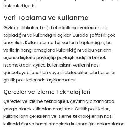
önlemleri içerir.
Veri Toplama ve Kullanma
Gizlilik politikaları, bir şirketin kullanıcı verilerini nasıl
topladığını ve kullandığını açıklar. Burada şeffaflık çok
önemlidir. Kullanıcılar ne tür verilerin toplandığını, bu
verilerin hangi amaçlarla kullanıldığını ve bu verilerin
üçüncü kişilerle paylaşılıp paylaşılmadığını bilmek
istemektedir. Ayrıca kullanıcıların verilerini nasıl
güncelleyebilecekleri veya silebilecekleri gibi hususlar
gizlilik politikalarında açıklanmalıdır.
Çerezler ve İzleme Teknolojileri
Çerezler ve izleme teknolojileri, çevrimiçi ortamlarda
yaygın olarak kullanılan araçlardır. Gizlilik politikaları,
kullanıcıların çerezlerin ve izleme teknolojilerinin nasıl
kullanıldığını ve hangi amaçlarla kullanıldığını anlamalarına