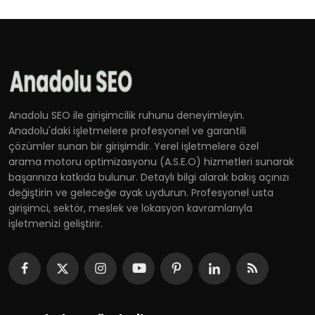
Anadolu SEO ile girişimcilik ruhunu deneyimleyin.
Anadolu'daki işletmelere profesyonel ve garantili
çözümler sunan bir girişimdir. Yerel işletmelere özel
arama motoru optimizasyonu (A.S.E.O) hizmetleri sunarak
başarınıza katkıda bulunur. Detaylı bilgi alarak bakış açınızı
değiştirin ve geleceğe ayak uydurun. Profesyonel usta
girişimci, sektör, meslek ve lokasyon kavramlarıyla
işletmenizi geliştirir.