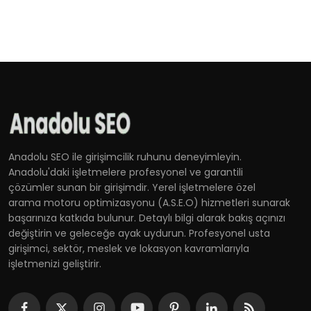
Anadolu SEO ile girişimcilik ruhunu deneyimleyin.
Anadolu'daki işletmelere profesyonel ve garantili
çözümler sunan bir girişimdir. Yerel işletmelere özel
arama motoru optimizasyonu (A.S.E.O) hizmetleri sunarak
başarınıza katkıda bulunur. Detaylı bilgi alarak bakış açınızı
değiştirin ve geleceğe ayak uydurun. Profesyonel usta
girişimci, sektör, meslek ve lokasyon kavramlarıyla
işletmenizi geliştirir.