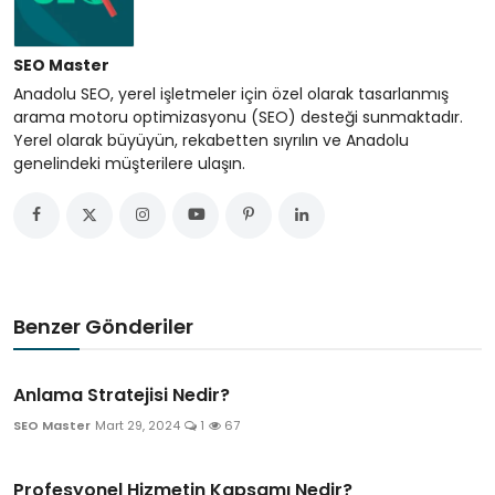
SEO Master
Anadolu SEO, yerel işletmeler için özel olarak tasarlanmış
arama motoru optimizasyonu (SEO) desteği sunmaktadır.
Yerel olarak büyüyün, rekabetten sıyrılın ve Anadolu
genelindeki müşterilere ulaşın.
Benzer Gönderiler
Anlama Stratejisi Nedir?
SEO Master
Mart 29, 2024
1
67
Profesyonel Hizmetin Kapsamı Nedir?