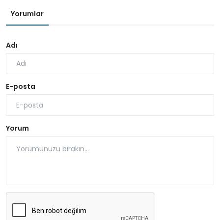
Yorumlar
Adı
E-posta
Yorum