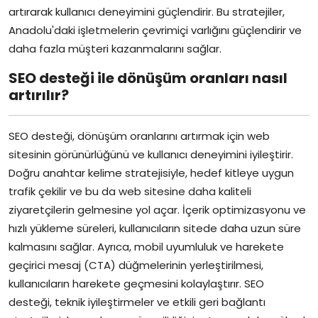
artırarak kullanıcı deneyimini güçlendirir. Bu stratejiler,
Anadolu'daki işletmelerin çevrimiçi varlığını güçlendirir ve
daha fazla müşteri kazanmalarını sağlar.
SEO desteği ile dönüşüm oranları nasıl
artırılır?
SEO desteği, dönüşüm oranlarını artırmak için web
sitesinin görünürlüğünü ve kullanıcı deneyimini iyileştirir.
Doğru anahtar kelime stratejisiyle, hedef kitleye uygun
trafik çekilir ve bu da web sitesine daha kaliteli
ziyaretçilerin gelmesine yol açar. İçerik optimizasyonu ve
hızlı yükleme süreleri, kullanıcıların sitede daha uzun süre
kalmasını sağlar. Ayrıca, mobil uyumluluk ve harekete
geçirici mesaj (CTA) düğmelerinin yerleştirilmesi,
kullanıcıların harekete geçmesini kolaylaştırır. SEO
desteği, teknik iyileştirmeler ve etkili geri bağlantı