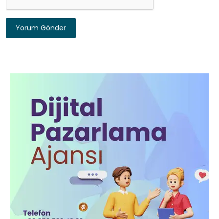
Yorum Gönder