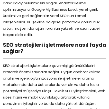
daha kolay bulunmasını sağlar. Anahtar kelime
optimizasyonu, Google My Business kaydı, yerel içerik
üretimi ve geri bağlantılar yerel SEO'nun temel
bileşenleridir. Bu şekilde bölgesel pazardaki görünürlük
artar, müşteri dönüşüm oranları yükselir ve uzun vadeli
başarı elde edilir.
SEO stratejileri işletmelere nasıl fayda
sağlar?
SEO stratejileri, işletmelere çevrimiçi görünürlüklerini
artırarak önemli faydalar sağlar. Uygun anahtar kelime
analizi ve içerik optimizasyonu ile işletmeler arama
motorlarında daha üst sıralarda yer alır ve daha fazla
potansiyel müşteriye ulaşır. Teknik SEO iyileştirmeleri, web
sitesi hızını ve mobil uyumluluğu artırarak kullanıcı
deneyimini iyileştirir ve bu da daha yüksek dönüşüm