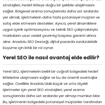
stratejileri, hedef kitleye doğru bir şekilde ulaşılmasını
sağlar. Bölgesel arama sonuçlarında daha üst sıralarda
yer almak, işletmelerin daha fazla potansiyel müşteri ve
satış elde etmesini destekler. Ayrıca, yerel dinamiklere
uygun içerik optimizasyonu ve teknik SEO çalışmalarıyla
markaların uzun vadeli çevrimiçi başarısı garanti altına
alınır. Anadolu SEO Desteği, dijital pazarda sürdürülebilir
büyüme için kritik bir rol oynar.
Yerel SEO ile nasıl avantaj elde edilir?
Yerel SEO, işletmelerin belirli bir coğrafi bölgedeki hedef
kitlelerine ulaşmasını sağlar ve bu da önemli avantajlar
sağlar. Özellikle Anadolu'daki küçük ve orta ölçekli
işletmeler için yerel SEO stratejileri, yerel arama
sonuçlarında daha üst sıralarda yer almayı mümkün kılar.
Bu, işletmenin bölgedeki potansiyel müşteriler tarafından