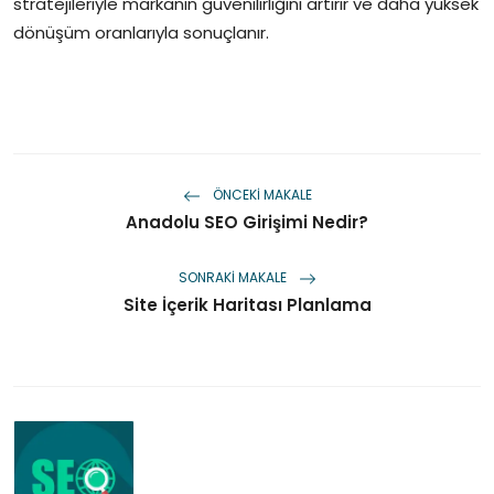
stratejileriyle markanın güvenilirliğini artırır ve daha yüksek
dönüşüm oranlarıyla sonuçlanır.
ÖNCEKI MAKALE
Anadolu SEO Girişimi Nedir?
SONRAKI MAKALE
Site İçerik Haritası Planlama