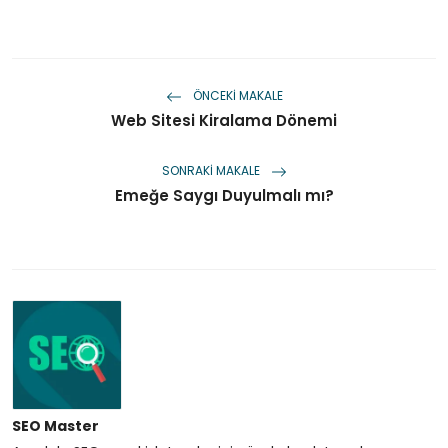
ÖNCEKI MAKALE
Web Sitesi Kiralama Dönemi
SONRAKI MAKALE
Emeğe Saygı Duyulmalı mı?
SEO Master