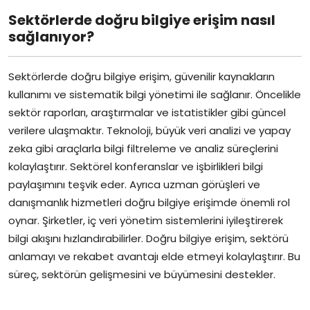
Sektörlerde doğru bilgiye erişim nasıl
sağlanıyor?
Sektörlerde doğru bilgiye erişim, güvenilir kaynakların
kullanımı ve sistematik bilgi yönetimi ile sağlanır. Öncelikle
sektör raporları, araştırmalar ve istatistikler gibi güncel
verilere ulaşmaktır. Teknoloji, büyük veri analizi ve yapay
zeka gibi araçlarla bilgi filtreleme ve analiz süreçlerini
kolaylaştırır. Sektörel konferanslar ve işbirlikleri bilgi
paylaşımını teşvik eder. Ayrıca uzman görüşleri ve
danışmanlık hizmetleri doğru bilgiye erişimde önemli rol
oynar. Şirketler, iç veri yönetim sistemlerini iyileştirerek
bilgi akışını hızlandırabilirler. Doğru bilgiye erişim, sektörü
anlamayı ve rekabet avantajı elde etmeyi kolaylaştırır. Bu
süreç, sektörün gelişmesini ve büyümesini destekler.