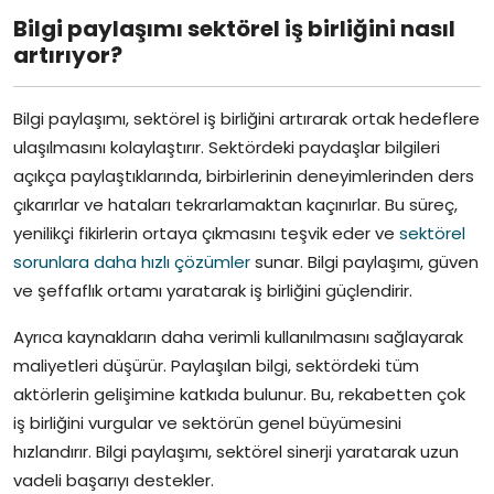
Bilgi paylaşımı sektörel iş birliğini nasıl
artırıyor?
Bilgi paylaşımı, sektörel iş birliğini artırarak ortak hedeflere
ulaşılmasını kolaylaştırır. Sektördeki paydaşlar bilgileri
açıkça paylaştıklarında, birbirlerinin deneyimlerinden ders
çıkarırlar ve hataları tekrarlamaktan kaçınırlar. Bu süreç,
yenilikçi fikirlerin ortaya çıkmasını teşvik eder ve
sektörel
sorunlara daha hızlı çözümler
sunar. Bilgi paylaşımı, güven
ve şeffaflık ortamı yaratarak iş birliğini güçlendirir.
Ayrıca kaynakların daha verimli kullanılmasını sağlayarak
maliyetleri düşürür. Paylaşılan bilgi, sektördeki tüm
aktörlerin gelişimine katkıda bulunur. Bu, rekabetten çok
iş birliğini vurgular ve sektörün genel büyümesini
hızlandırır. Bilgi paylaşımı, sektörel sinerji yaratarak uzun
vadeli başarıyı destekler.