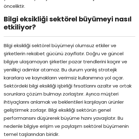
önceliktir.
Bilgi eksikliği sektörel büyümeyi nasıl
etkiliyor?
Bilgi eksikliği sektörel büyümeyi olumsuz etkiler ve
şirketlerin rekabet gücünü zayıflatır. Doğru ve güncel
bilgiye ulaşamayan şirketler pazar trendlerini kaçırır ve
yenilikçi adımlar atamaz. Bu durum yanlış stratejik
kararlara ve kaynakların verimsiz kullanımına yol açar.
Sektördeki bilgi eksikliği işbirliği fırsatlarını azaltır ve ortak
sorunlara çözüm bulmayı zorlaştırır. Ayrıca müşteri
ihtiyaçlarını anlamak ve beklentileri karşılayan ürünler
geliştirmek zorlaşır. Bilgi eksikliği sektörün genel
performansını düşürerek büyüme hızını yavaşlatır. Bu
nedenle bilgiye erişim ve paylaşım sektörel büyümenin
temel taşlarından biridir.