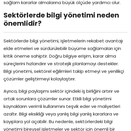
sağlam kararlar almalarına büyük ölçüde yardımcı olur.
Sektörlerde bilgi yönetimi neden
önemlidir?
Sektörlerde bilgi yönetimi, işletmelerin rekabet avantajı
elde etmeleri ve sürdürülebilir büyüme sağlamaları için
kritik öneme sahiptir. Doğru bilgiye erişim, karar alma
süreçlerini hızlandırır ve stratejik planlamayı destekler.
Bilgi yönetimi, sektörel eğilimleri takip etmeyi ve yenilikçi
çözümler geliştirmeyi kolaylaştırır.
Ayrıca, bilgi paylaşımı sektör içindeki iş birliğini artırır ve
ortak sorunlara çözümler sunar. Etkili bilgi yönetimi
kaynakların verimli kullanımını teşvik eder ve maliyetleri
azaltır. Bilgi eksikliği veya yanlış bilgi yanlış kararlara ve
kayıplara yol açabilir. Bu nedenle, sektörlerdeki bilgi
yönetimi bireysel işletmeler ve sektör için önemli bir