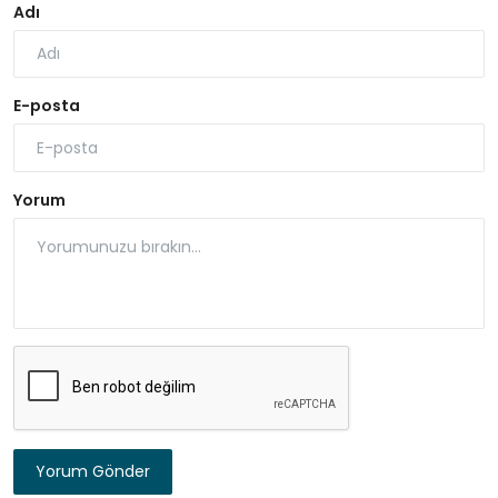
Adı
E-posta
Yorum
Yorum Gönder